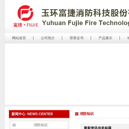
网站首页
公司简介
荣誉证书
产品展示
消防知识
新闻中心
NEWS CENTER
消防知识
最新资讯信息标题