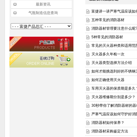
最新资讯
富捷讲一讲严寒气温应该如
气瓶制造信息查询
五种常见的消防器材
消防器材管理要注意什么呢
5种常见的消防器材
常见的灭火器种类和适用范
灭火器多久年检一次
灭火器类型选择方法介绍
如何才能挑选到好的不锈钢
如何正确使用灭火器
车用灭火器的保质期是多久
灭火器维修期分别是多少？
30秒带你了解消防器材的器
严寒气温应该如何守护好消
消防器材如何保养？
消防器材采购鉴定方法