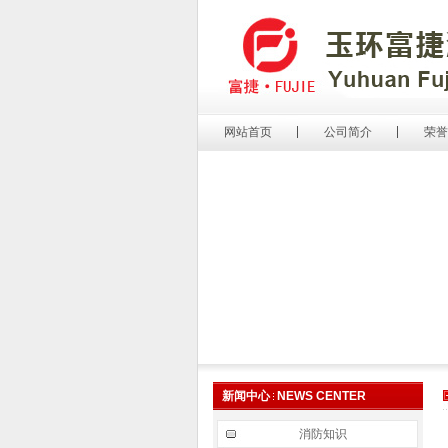
网站首页
公司简介
荣誉
新闻中心
NEWS CENTER
消防知识