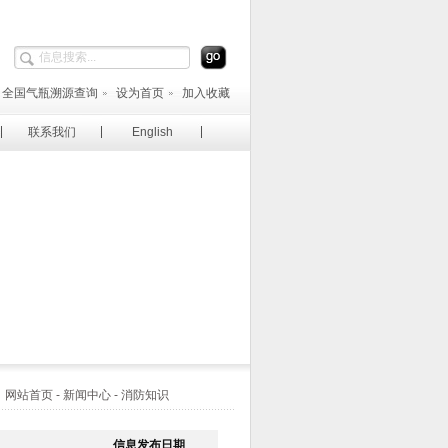
全国气瓶溯源查询
设为首页
加入收藏
联系我们
English
站首页 - 新闻中心 - 消防知识
信息发布日期