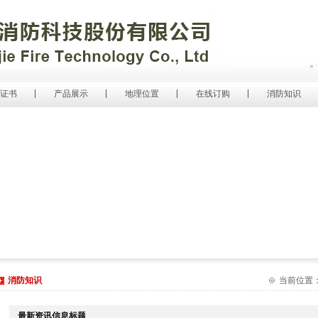
证书
产品展示
地理位置
在线订购
消防知识
消防知识
当前位置：网
最新资讯信息标题