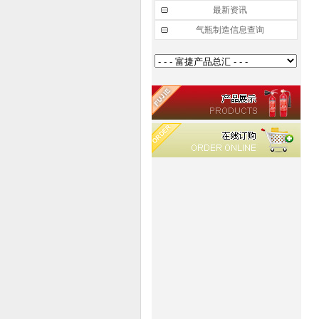
最新资讯
气瓶制造信息查询