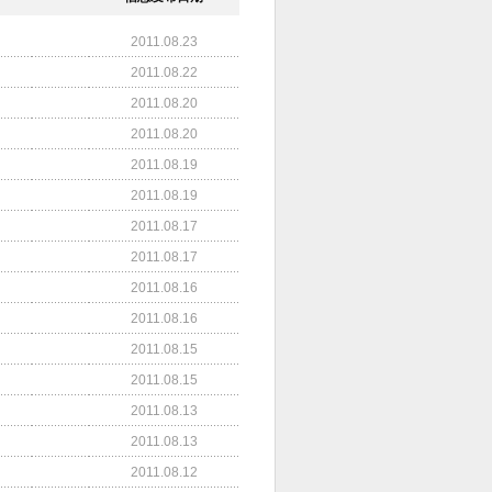
2011.08.23
2011.08.22
2011.08.20
2011.08.20
2011.08.19
2011.08.19
2011.08.17
2011.08.17
2011.08.16
2011.08.16
2011.08.15
2011.08.15
2011.08.13
2011.08.13
2011.08.12