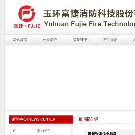
网站首页
公司简介
荣誉证书
产品展示
消防知识
新闻中心
NEWS CENTER
消防知识
最新资讯信息标题