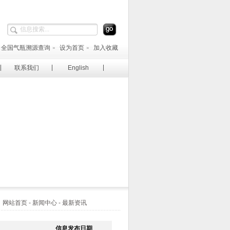
全国气瓶溯源查询
设为首页
加入收藏
联系我们
English
站首页 - 新闻中心 - 最新资讯
信息发布日期