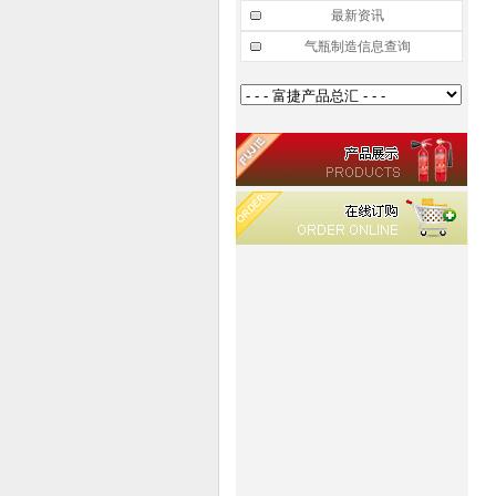
最新资讯
气瓶制造信息查询