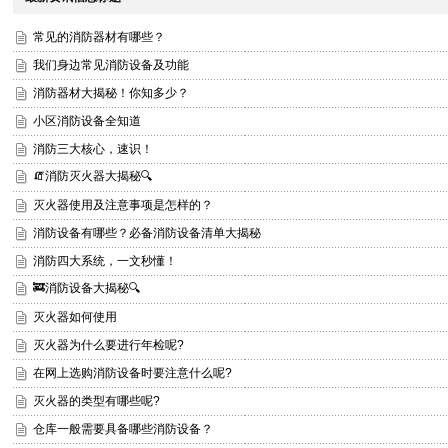
常见的消防器材有哪些？
我们身边常见消防设备及功能
消防器材大揭秘！你知多少？
小区消防设备全知道
消防三大核心，速识！
🧯消防灭火器大揭秘🔍
灭火器使用及注意事项是怎样的？
消防设备有哪些？必备消防设备清单大揭秘
消防四大系统，一文秒懂！
🚒消防设备大揭秘🔍
灭火器如何使用
灭火器为什么要进行年检呢?
在网上选购消防设备时要注意什么呢?
灭火器的类型有哪些呢?
仓库一般需要具备哪些消防设备？