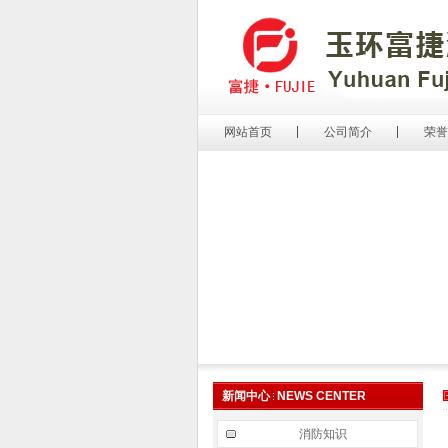
网站首页
公司简介
荣誉
新闻中心
NEWS CENTER
消防知识