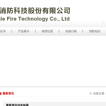
证书
产品展示
地理位置
在线订购
消防知识
最新资讯
当前位置：网
最新资讯信息标题