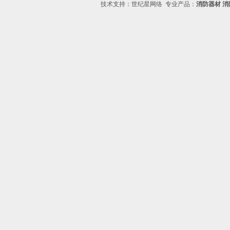
技术支持：
世纪星网络
专业产品：
消防器材
消