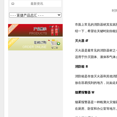
最新资讯
时
市面上常见的消防器材其实就
绍一下，希望在关键时刻你能
灭火器 🧯
灭火器是最常见的消防器材之
适用于扑灭固体、液体和气体
消防箱 🚪
消防箱是存放灭火器和其他消
放在容易找到的地方，比如走
烟雾报警器 🚨
烟雾报警器是一种检测火灾烟
在厨房、卧室和办公室等地方