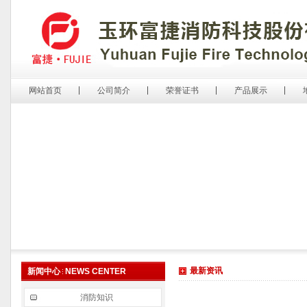
网站首页
公司简介
荣誉证书
产品展示
最新资讯
新闻中心
NEWS CENTER
消防知识