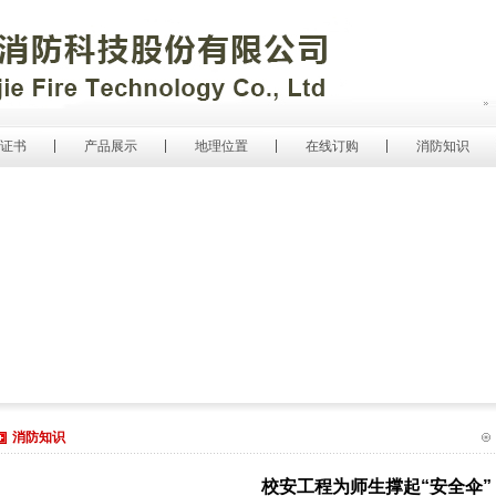
证书
产品展示
地理位置
在线订购
消防知识
消防知识
校安工程为师生撑起“安全伞”