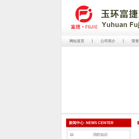
网站首页
公司简介
荣誉
新闻中心
NEWS CENTER
消防知识