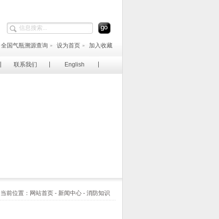
全国气瓶溯源查询
设为首页
加入收藏
联系我们
English
当前位置：网站首页 - 新闻中心 - 消防知识