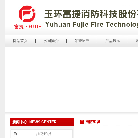
网站首页
公司简介
荣誉证书
产品展示
消防知识
新闻中心
NEWS CENTER
消防知识