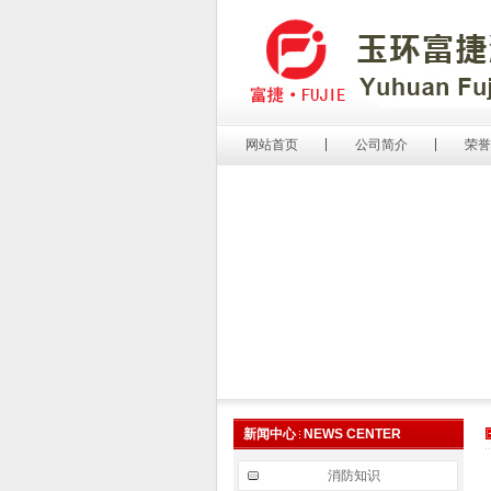
网站首页
公司简介
荣誉
新闻中心
NEWS CENTER
消防知识