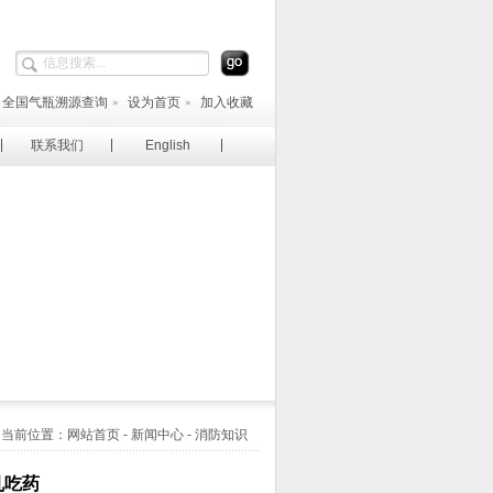
全国气瓶溯源查询
设为首页
加入收藏
联系我们
English
当前位置：网站首页 - 新闻中心 - 消防知识
乱吃药