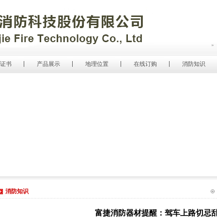
证书
产品展示
地理位置
在线订购
消防知识
消防知识
富捷消防器材提醒：驾车上路切忌