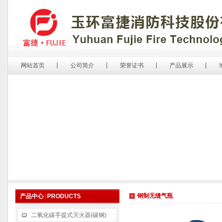
网站首页
公司简介
荣誉证书
产品展示
钢制无缝气瓶
产品中心
PRODUCTS
二氧化碳手提式灭火器(碳钢)