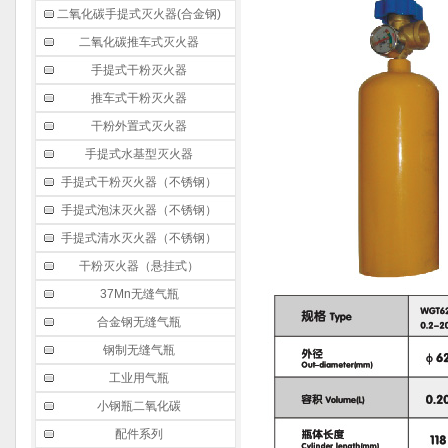
二氧化碳手提式灭火器(合金钢)
二氧化碳推车式灭火器
手提式干粉灭火器
推车式干粉灭火器
干粉外置式灭火器
手提式水基型灭火器
手提式干粉灭火器（不锈钢）
手提式泡沫灭火器（不锈钢）
手提式清水灭火器（不锈钢）
干粉灭火器（悬挂式）
37Mn无缝气瓶
合金钢无缝气瓶
钢制无缝气瓶
工业用气瓶
小钢瓶二氧化碳
配件系列