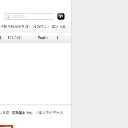
全国气瓶溯源查询
设为首页
加入收藏
联系我们
English
首页 -
消防器材中心
- 推车式干粉灭火器