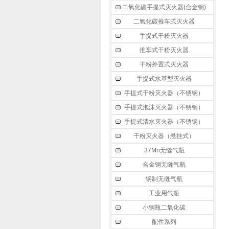
二氧化碳手提式灭火器(合金钢)
二氧化碳推车式灭火器
手提式干粉灭火器
推车式干粉灭火器
干粉外置式灭火器
手提式水基型灭火器
手提式干粉灭火器（不锈钢）
手提式泡沫灭火器（不锈钢）
手提式清水灭火器（不锈钢）
干粉灭火器（悬挂式）
37Mn无缝气瓶
合金钢无缝气瓶
钢制无缝气瓶
工业用气瓶
小钢瓶二氧化碳
配件系列