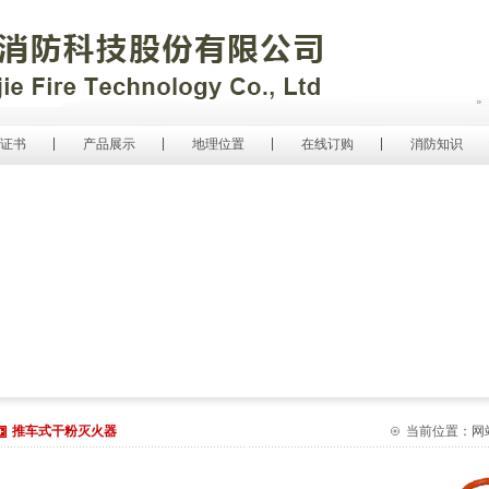
证书
产品展示
地理位置
在线订购
消防知识
推车式干粉灭火器
当前位置：网站