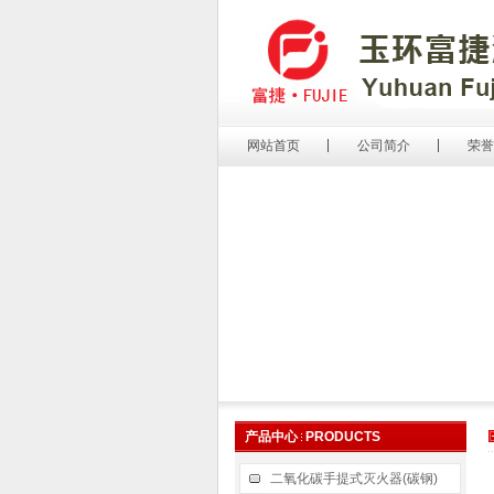
网站首页
公司简介
荣誉
产品中心
PRODUCTS
二氧化碳手提式灭火器(碳钢)