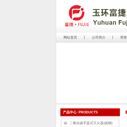
网站首页
公司简介
荣誉
产品中心
PRODUCTS
二氧化碳手提式灭火器(碳钢)