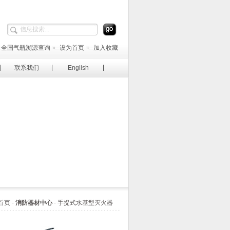
全国气瓶溯源查询
设为首页
加入收藏
联系我们
English
页 -
消防器材中心
- 手提式水基型灭火器