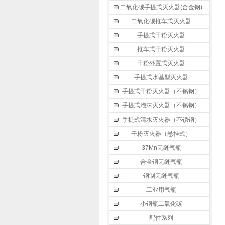
二氧化碳手提式灭火器(合金钢)
二氧化碳推车式灭火器
手提式干粉灭火器
推车式干粉灭火器
干粉外置式灭火器
手提式水基型灭火器
手提式干粉灭火器（不锈钢）
手提式泡沫灭火器（不锈钢）
手提式清水灭火器（不锈钢）
干粉灭火器（悬挂式）
37Mn无缝气瓶
合金钢无缝气瓶
钢制无缝气瓶
工业用气瓶
小钢瓶二氧化碳
配件系列