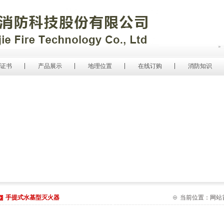
证书
产品展示
地理位置
在线订购
消防知识
手提式水基型灭火器
当前位置：网站首